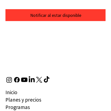
Notificar al estar disponible
Inicio
Planes y precios
Programas