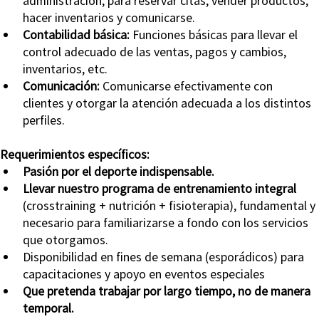
hacer inventarios y comunicarse.
Contabilidad básica: 
Funciones básicas para llevar el 
control adecuado de las ventas, pagos y cambios, 
inventarios, etc.
Comunicación: 
Comunicarse efectivamente con 
clientes y otorgar la atención adecuada a los distintos 
perfiles.
Requerimientos específicos:
Pasión por el deporte indispensable.
Llevar nuestro programa de entrenamiento integral
(crosstraining + nutrición + fisioterapia), fundamental y 
necesario para familiarizarse a fondo con los servicios 
que otorgamos.
Disponibilidad en fines de semana (esporádicos) para 
capacitaciones y apoyo en eventos especiales
Que pretenda trabajar por largo tiempo, no de manera 
temporal.