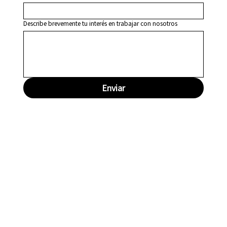
Describe brevemente tu interés en trabajar con nosotros
Enviar