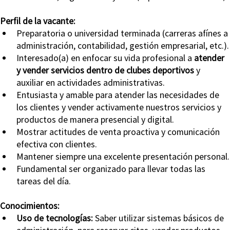
Perfil de la vacante:
Preparatoria o universidad terminada (carreras afínes a 
administración, contabilidad, gestión empresarial, etc.).
Interesado(a) en enfocar su vida profesional a 
atender 
y vender servicios dentro de clubes deportivos
 y 
auxiliar en actividades administrativas.
Entusiasta y amable para atender las necesidades de 
los clientes y vender activamente nuestros servicios y 
productos de manera presencial y digital.
Mostrar actitudes de venta proactiva y comunicación 
efectiva con clientes.
Mantener siempre una excelente presentación personal.
Fundamental ser organizado para llevar todas las 
tareas del día.
Conocimientos:
Uso de tecnologías: 
Saber utilizar sistemas básicos de 
administración, para reservar citas, vender productos, 